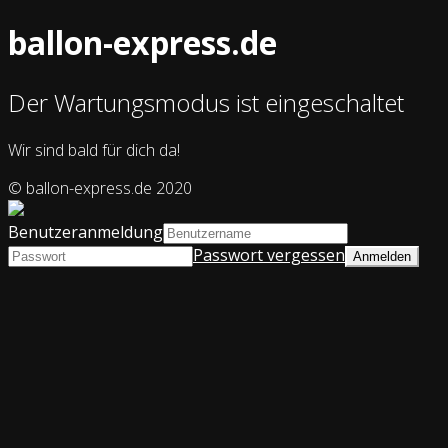
ballon-express.de
Der Wartungsmodus ist eingeschaltet
Wir sind bald für dich da!
© ballon-express.de 2020
Benutzeranmeldung
Passwort vergessen